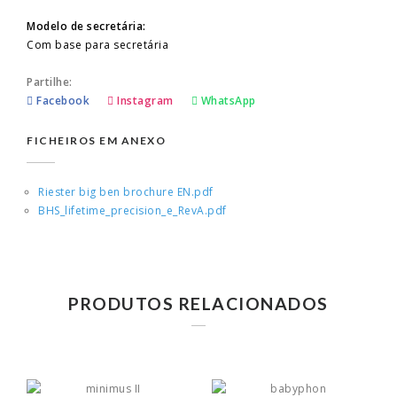
Modelo de secretária:
Com base para secretária
Partilhe:
Facebook
Instagram
WhatsApp
FICHEIROS EM ANEXO
Riester big ben brochure EN.pdf
BHS_lifetime_precision_e_RevA.pdf
PRODUTOS RELACIONADOS