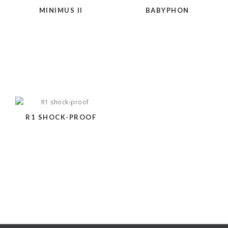
MINIMUS II
BABYPHON
R1 SHOCK-PROOF