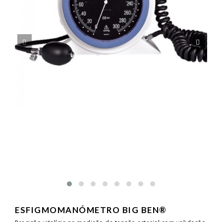
ESFIGMOMANÓMETRO BIG BEN®