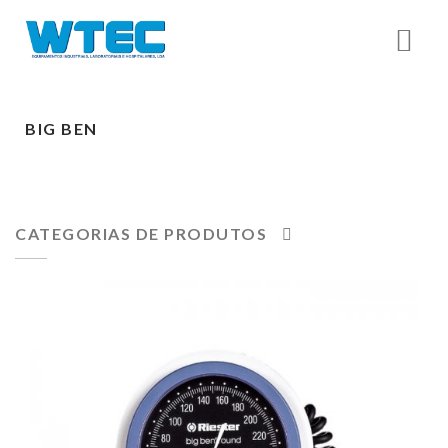
BIG BEN
CATEGORIAS DE PRODUTOS