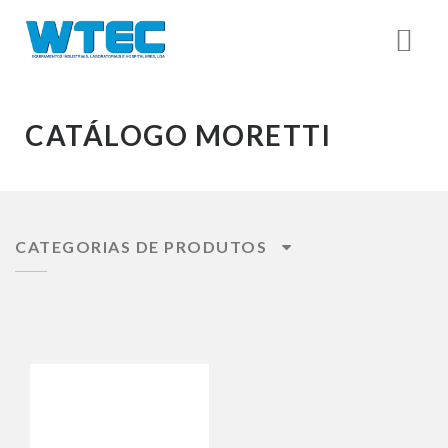
CATÁLOGO MORETTI
CATEGORIAS DE PRODUTOS