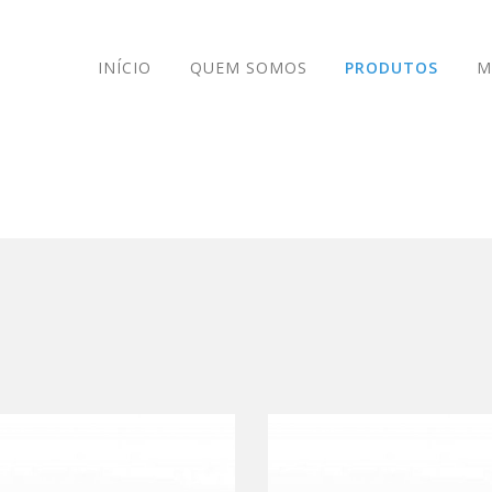
INÍCIO
QUEM SOMOS
PRODUTOS
M