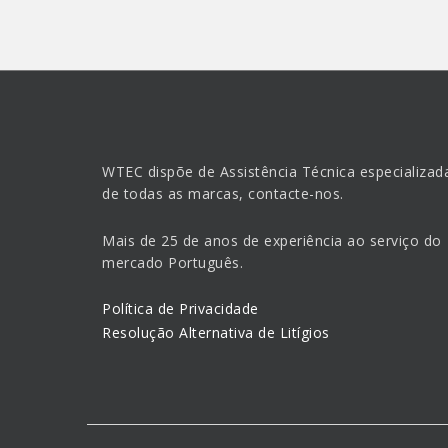
WTEC dispõe de Assistência Técnica especializad
de todas as marcas, contacte-nos.
Mais de 25 de anos de experiência ao serviço do
mercado Português.
Política de Privacidade
Resolução Alternativa de Litígios