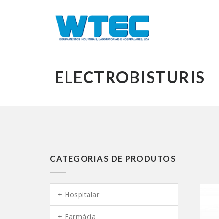
ELECTROBISTURIS
CATEGORIAS DE PRODUTOS
Hospitalar
Farmácia