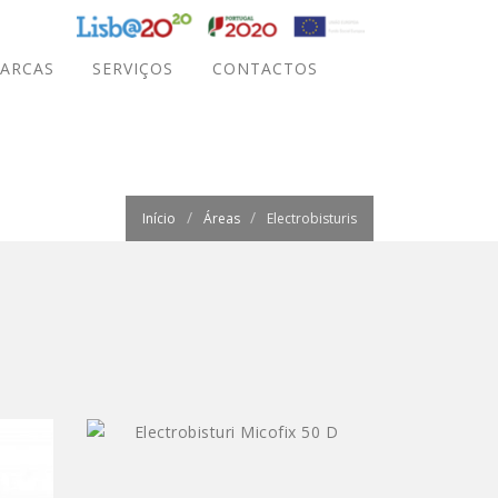
ARCAS
SERVIÇOS
CONTACTOS
Início
Áreas
Electrobisturis