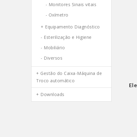
- Monitores Sinais vitais
- Oxímetro
Equipamento Diagnóstico
- Esterilização e Higiene
- Mobiliário
- Diversos
Gestão do Caixa-Máquina de
Troco automático
El
Downloads