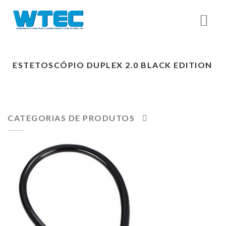
ESTETOSCÓPIO DUPLEX 2.0 BLACK EDITION
CATEGORIAS DE PRODUTOS