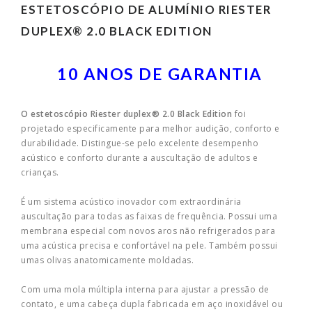
ESTETOSCÓPIO DE ALUMÍNIO RIESTER
DUPLEX® 2.0 BLACK EDITION
10 ANOS DE GARANTIA
O estetoscópio Riester duplex® 2.0 Black Edition
foi
projetado especificamente para melhor audição, conforto e
durabilidade. Distingue-se pelo excelente desempenho
acústico e conforto durante a auscultação de adultos e
crianças.
É um sistema acústico inovador com extraordinária
auscultação para todas as faixas de frequência. Possui uma
membrana especial com novos aros não refrigerados para
uma acústica precisa e confortável na pele. Também possui
umas olivas anatomicamente moldadas.
Com uma mola múltipla interna para ajustar a pressão de
contato, e uma cabeça dupla fabricada em aço inoxidável ou