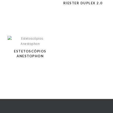
RIESTER DUPLEX 2.0
ESTETOSCÓPIOS
ANESTOPHON