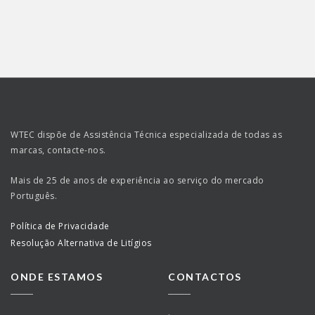
WTEC dispõe de Assistência Técnica especializada de todas as
marcas, contacte-nos.
Mais de 25 de anos de experiência ao serviço do mercado
Português.
Política de Privacidade
Resolução Alternativa de Litígios
ONDE ESTAMOS
CONTACTOS