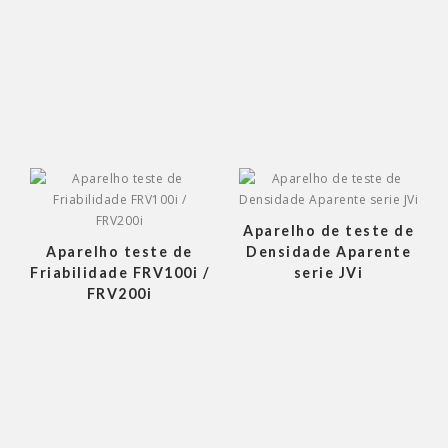
Aparelho de teste de
Aparelho teste de
Densidade Aparente
Friabilidade FRV100i /
serie JVi
FRV200i