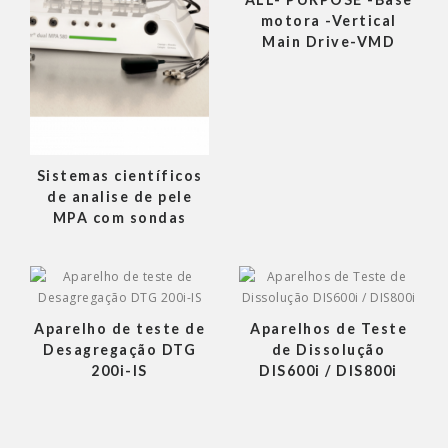
motora -Vertical
Main Drive-VMD
Sistemas científicos
de analise de pele
MPA com sondas
Aparelho de teste de
Aparelhos de Teste
Desagregação DTG
de Dissolução
200i-IS
DIS600i / DIS800i