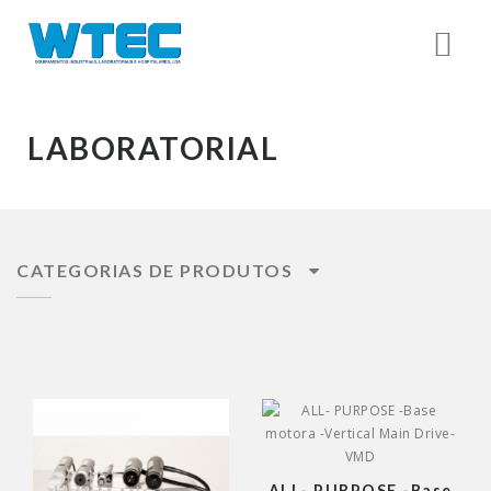
LABORATORIAL
CATEGORIAS DE PRODUTOS
ALL- PURPOSE -Base